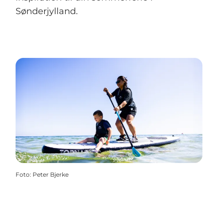
Sønderjylland.
Foto
:
Peter Bjerke