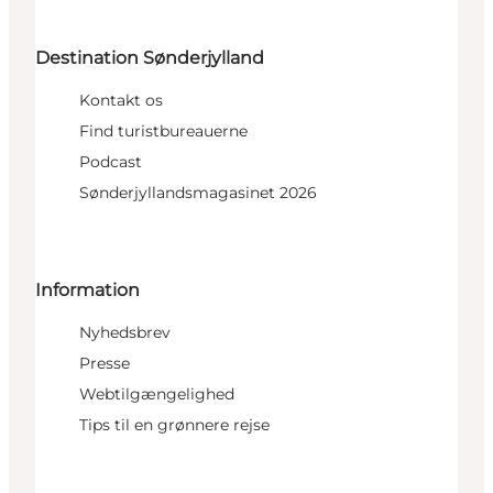
Destination Sønderjylland
Kontakt os
Find turistbureauerne
Podcast
Sønderjyllandsmagasinet 2026
Information
Nyhedsbrev
Presse
Webtilgængelighed
Tips til en grønnere rejse