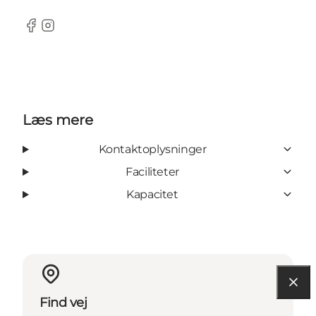
Facebook
Instagram
Læs mere
Kontaktoplysninger
Faciliteter
Kapacitet
Find vej