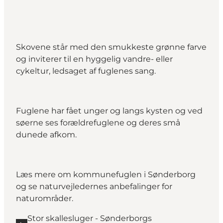
Skovene står med den smukkeste grønne farve
og inviterer til en hyggelig vandre- eller
cykeltur, ledsaget af fuglenes sang.
Fuglene har fået unger og langs kysten og ved
søerne ses forældrefuglene og deres små
dunede afkom.
Læs mere om kommunefuglen i Sønderborg
og se naturvejledernes anbefalinger for
naturområder.
Stor skallesluger - Sønderborgs