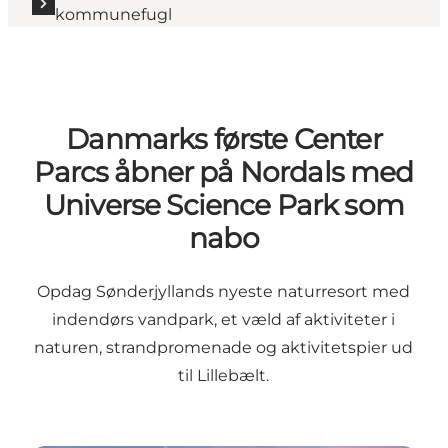
kommunefugl
Danmarks første Center
Parcs åbner på Nordals med
Universe Science Park som
nabo
Opdag Sønderjyllands nyeste naturresort med
indendørs vandpark, et væld af aktiviteter i
naturen, strandpromenade og aktivitetspier ud
til Lillebælt.