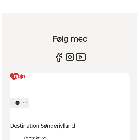
Følg med
Vælg sprog
Destination Sønderjylland
Kontakt os