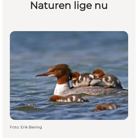
Naturen lige nu
Foto
:
Erik Biering