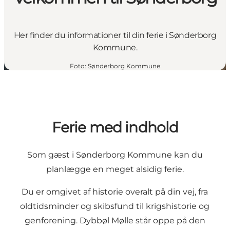
Her finder du informationer til din ferie i Sønderborg
Kommune.
Foto
:
Sønderborg Kommune
Ferie med indhold
Som gæst i Sønderborg Kommune kan du
planlægge en meget alsidig ferie.
Du er omgivet af historie overalt på din vej, fra
oldtidsminder og skibsfund til krigshistorie og
genforening. Dybbøl Mølle står oppe på den