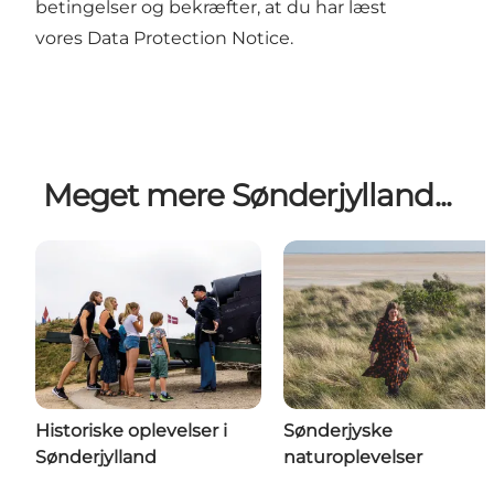
betingelser
og bekræfter, at du har læst
vores
Data Protection Notice
.
Meget mere Sønderjylland...
Historiske oplevelser i
Sønderjyske
Sønderjylland
naturoplevelser