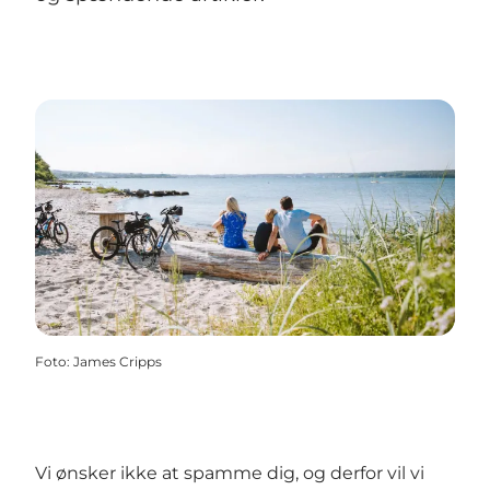
Foto
:
James Cripps
Vi ønsker ikke at spamme dig, og derfor vil vi