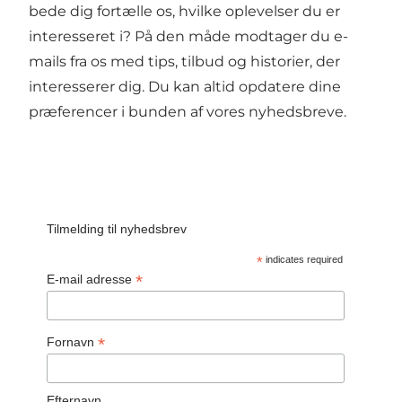
bede dig fortælle os, hvilke oplevelser du er
interesseret i? På den måde modtager du e-
mails fra os med tips, tilbud og historier, der
interesserer dig. Du kan altid opdatere dine
præferencer i bunden af vores nyhedsbreve.
Tilmelding til nyhedsbrev
*
indicates required
*
E-mail adresse
*
Fornavn
Efternavn