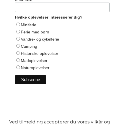
Hvilke oplevelser interesserer dig?
Miniferie
Ferie med børn
Vandre- og cykelferie
Camping
Historiske oplevelser
Madoplevelser
Naturoplevelser
Ved tilmelding accepterer du vores
vilkår og