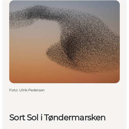
Foto
:
Ulrik Pedersen
Sort Sol i Tøndermarsken