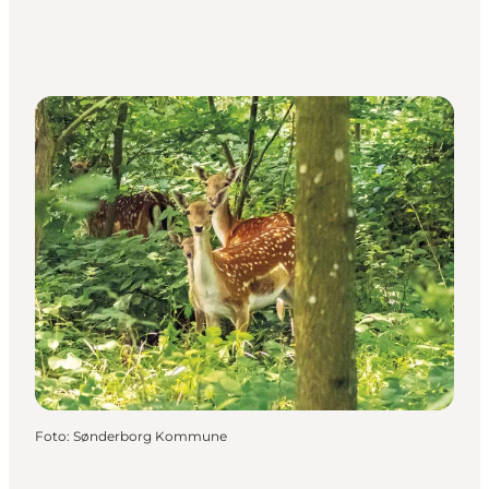
Foto
:
Sønderborg Kommune