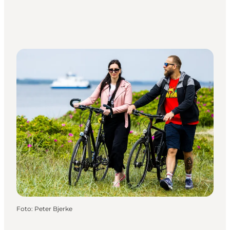
Foto
:
Peter Bjerke