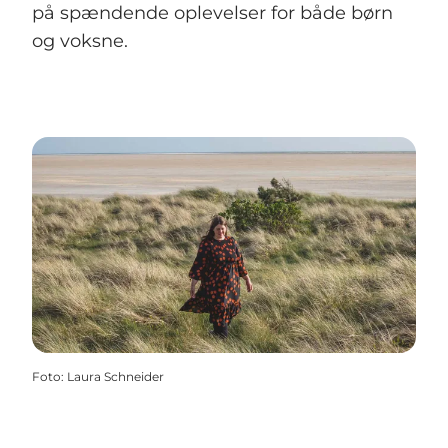
på spændende oplevelser for både børn
og voksne.
Foto
:
Laura Schneider