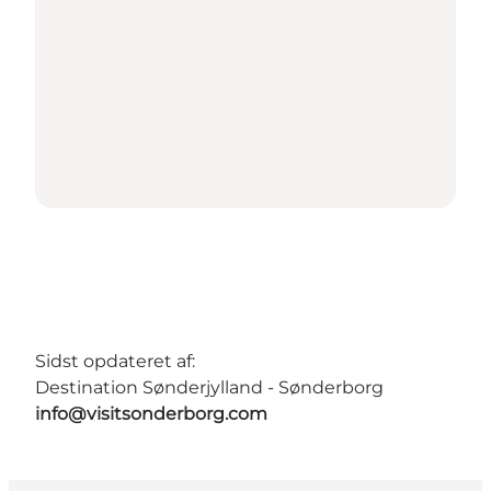
Sidst opdateret af:
Destination Sønderjylland - Sønderborg
info@visitsonderborg.com