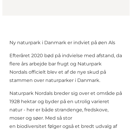
Ny naturpark i Danmark er indviet på øen Als
Efteråret 2020 bød på indvielse med afstand, da
flere års arbejde bar frugt og Naturpark
Nordals officielt blev et af de nye skud på
stammen over naturparker i Danmark.
Naturpark Nordals breder sig over et område på
1928 hektar og byder på en utrolig varieret
natur - her er både strandenge, fredskove,
moser og søer. Med så stor
en biodiversitet følger også et bredt udvalg af