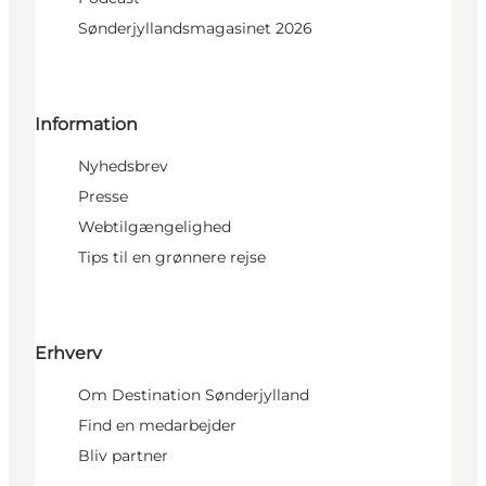
Sønderjyllandsmagasinet 2026
Information
Nyhedsbrev
Presse
Webtilgængelighed
Tips til en grønnere rejse
Erhverv
Om Destination Sønderjylland
Find en medarbejder
Bliv partner