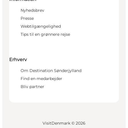
Nyhedsbrev
Presse
Webtilgængelighed
Tips til en grønnere rejse
Erhverv
Om Destination Sønderjylland
Find en medarbejder
Bliv partner
VisitDenmark ©
2026