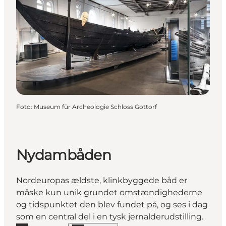
Foto
:
Museum für Archeologie Schloss Gottorf
Nydambåden
Nordeuropas ældste, klinkbyggede båd er
måske kun unik grundet omstændighederne
og tidspunktet den blev fundet på, og ses i dag
som en central del i en tysk jernalderudstilling.