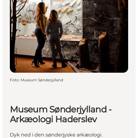
Foto
:
Museum Sønderjylland
Museum Sønderjylland -
Arkæologi Haderslev
Dyk ned i den sønderjyske arkæologi.