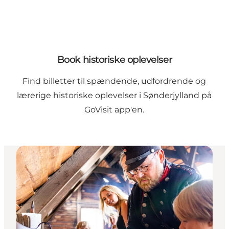
Book historiske oplevelser
Find billetter til spændende, udfordrende og
lærerige historiske oplevelser i Sønderjylland på
GoVisit app'en.