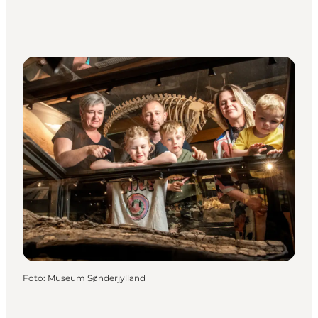
Foto
:
Museum Sønderjylland