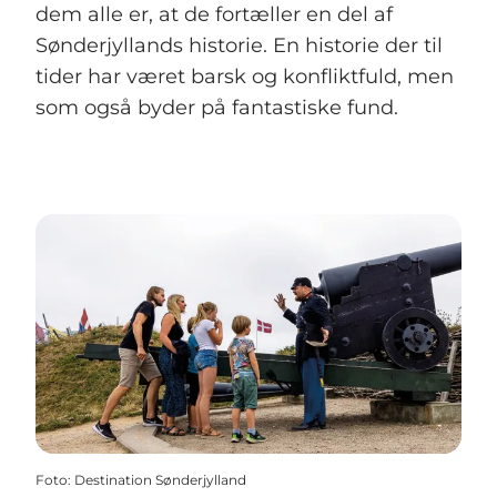
dem alle er, at de fortæller en del af
Sønderjyllands historie. En historie der til
tider har været barsk og konfliktfuld, men
som også byder på fantastiske fund.
Foto
:
Destination Sønderjylland