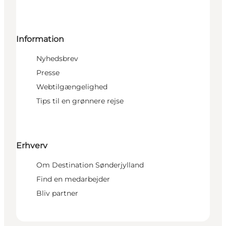
Information
Nyhedsbrev
Presse
Webtilgængelighed
Tips til en grønnere rejse
Erhverv
Om Destination Sønderjylland
Find en medarbejder
Bliv partner