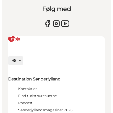
Følg med
Vælg sprog
Destination Sønderjylland
Kontakt os
Find turistbureauerne
Podcast
Sønderjyllandsmagasinet 2026