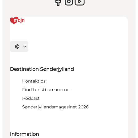
Vælg sprog
Destination Sønderjylland
Kontakt os
Find turistbureauerne
Podcast
Sønderjyllandsmagasinet 2026
Information