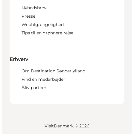
Nyhedsbrev
Presse
Webtilgængelighed
Tips til en grønnere rejse
Erhverv
Om Destination Sønderjylland
Find en medarbejder
Bliv partner
VisitDenmark ©
2026