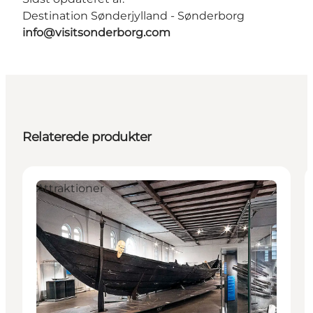
Destination Sønderjylland - Sønderborg
info@visitsonderborg.com
Relaterede produkter
Attraktioner