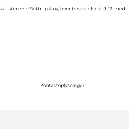
austen ved Sottrupskov, hver torsdag fra kl. 9-12, med 
Kontaktoplysninger