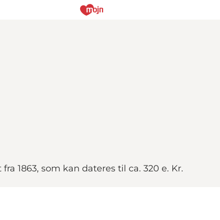
a 1863, som kan dateres til ca. 320 e. Kr.