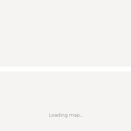
Loading map...