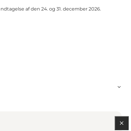
undtagelse af den 24. og 31. december 2026.