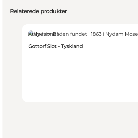
Relaterede produkter
Attraktioner
Gottorf Slot - Tyskland