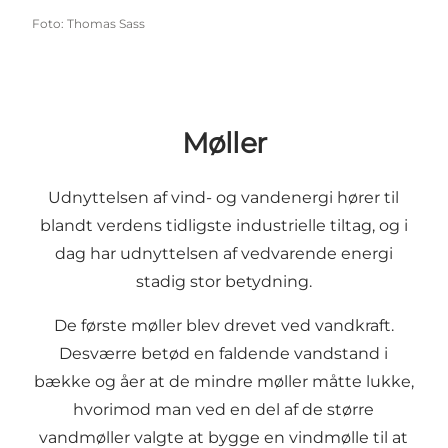
Foto
:
Thomas Sass
Møller
Udnyttelsen af vind- og vandenergi hører til
blandt verdens tidligste industrielle tiltag, og i
dag har udnyttelsen af vedvarende energi
stadig stor betydning.
De første møller blev drevet ved vandkraft.
Desværre betød en faldende vandstand i
bække og åer at de mindre møller måtte lukke,
hvorimod man ved en del af de større
vandmøller valgte at bygge en vindmølle til at