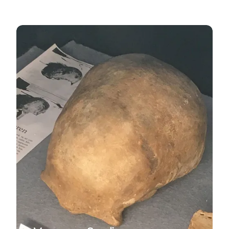
Samlet oversigt for Sønderborg Kommune