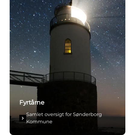
Fyrtårne
Samlet oversigt for Sønderborg
Kommune