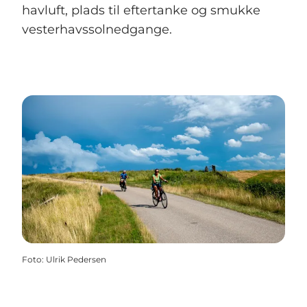
havluft, plads til eftertanke og smukke
vesterhavssolnedgange.
Foto
:
Ulrik Pedersen