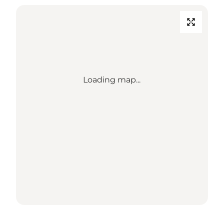
Loading map...