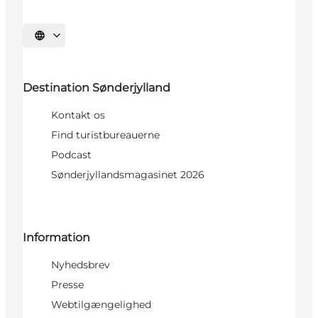
Vælg sprog
Destination Sønderjylland
Kontakt os
Find turistbureauerne
Podcast
Sønderjyllandsmagasinet 2026
Information
Nyhedsbrev
Presse
Webtilgængelighed