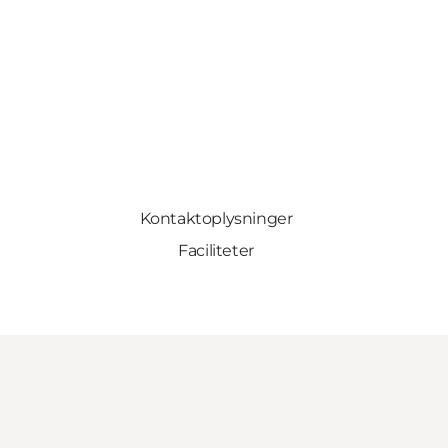
Kontaktoplysninger
Faciliteter