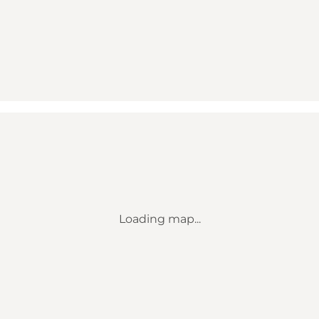
Loading map...