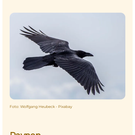
Foto
:
Wolfgang Heubeck - Pixabay