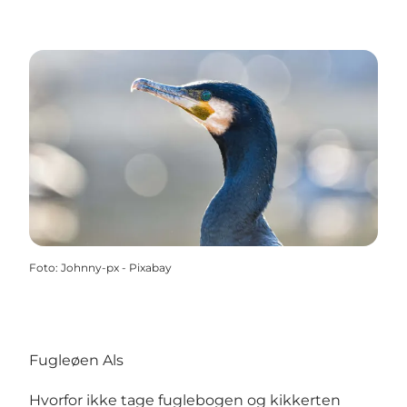
Foto
:
Johnny-px - Pixabay
Fugleøen Als
Hvorfor ikke tage fuglebogen og kikkerten