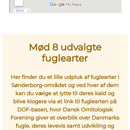
Mød 8 udvalgte
fuglearter
Her finder du et lille udpluk af fuglearter i
Sønderborg-området og ved hver af dem
kan du vælge at lytte til deres kald og
blive klogere via et link til fuglearten på
DOF-basen, hvor
Dansk Ornitologisk
Forening
giver et overblik over Danmarks
fugle, deres levevis samt udvikling og