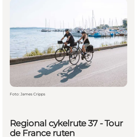
Foto
:
James Cripps
Regional cykelrute 37 - Tour
de France ruten