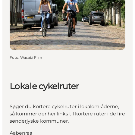
Foto
:
Wasabi Film
Lokale cykelruter
Søger du kortere cykelruter i lokalområderne,
så kommer der her links til kortere ruter i de fire
sønderjyske kommuner.
Aabenraa