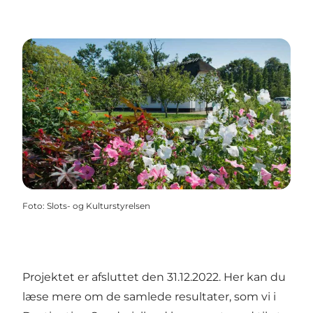
Foto
:
Slots- og Kulturstyrelsen
Projektet er afsluttet den 31.12.2022. Her kan du
læse mere om de samlede resultater, som vi i