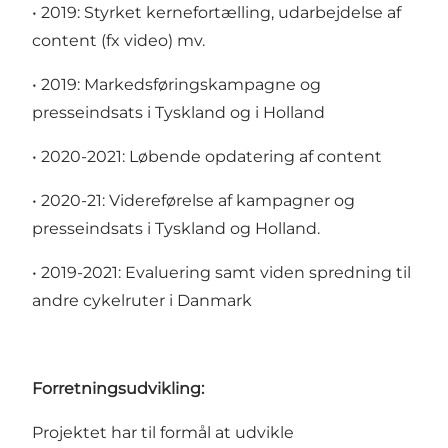
• 2019: Styrket kernefortælling, udarbejdelse af
content (fx video) mv.
• 2019: Markedsføringskampagne og
presseindsats i Tyskland og i Holland
• 2020-2021: Løbende opdatering af content
• 2020-21: Videreførelse af kampagner og
presseindsats i Tyskland og Holland.
• 2019-2021: Evaluering samt viden spredning til
andre cykelruter i Danmark
Forretningsudvikling:
Projektet har til formål at udvikle