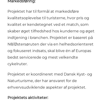
Markedsføring:
Projektet har til formål at markedsføre
kvalitetsoplevelse til turisterne, hvor pris og
kvalitet er kendetegnet ved et match, som
skaber øget tilfredshed hos kunderne og øget
indtjening i branchen. Projektet er baseret på
N8/Østersøruten der via en helhedsorienteret
og fokuseret indsats, skal blive én af Europas
bedst servicerede og mest velkendte
cykelruter.
Projektet er koordineret med Dansk Kyst- og
Naturturisme, der har ansvaret for de
erhvervsudviklende aspekter af projektet.
Projektets aktiviteter: