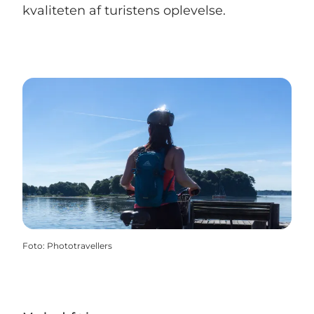
kvaliteten af turistens oplevelse.
Foto
:
Phototravellers