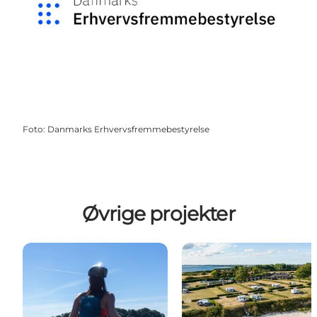
Foto
:
Danmarks Erhvervsfremmebestyrelse
Øvrige projekter