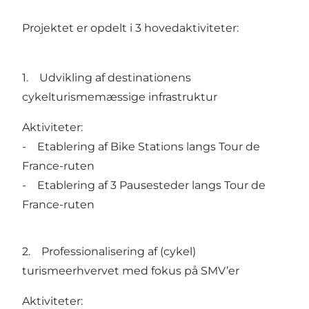
Projektet er opdelt i 3 hovedaktiviteter:
1. Udvikling af destinationens
cykelturismemæssige infrastruktur
Aktiviteter:
- Etablering af
Bike Stations langs Tour de
France-ruten
- Etablering af 3 Pausesteder langs Tour de
France-ruten
2. Professionalisering af (cykel)
turismeerhvervet med fokus på SMV’er
Aktiviteter: