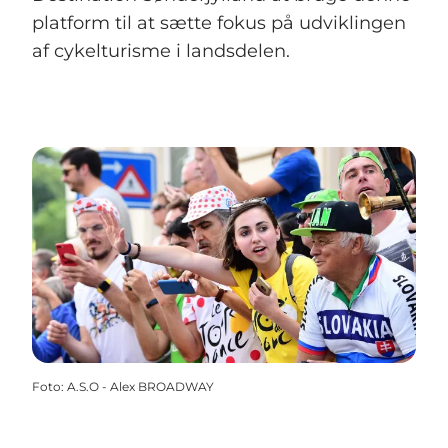
platform til at sætte fokus på udviklingen
af cykelturisme i landsdelen.
Foto
:
A.S.O - Alex BROADWAY