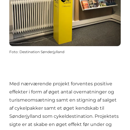
Foto
:
Destination Sønderjylland
Med nærværende projekt forventes positive
effekter i form af øget antal overnatninger og
turismeomsætning samt en stigning af salget
af cykelpakker samt et øget kendskab til
Sønderjylland som cykeldestination. Projektets
sigte er at skabe en øget effekt før under og