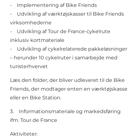
- Implementering af
Bike Friends
- Udvikling af værktøjskasser til Bike Friends
virksomhederne
- Udvikling af Tour de France-cykelrute
inklusiv kortmateriale
- Udvikling af cykelrelaterede pakkeløsninger
– herunder 10 cykelruter i samarbejde med
turisterhvervet
Læs
den folder
, der bliver udleveret til de Bike
Friends, der modtager enten en værktøjskasse
eller en Bike Station.
3. Informationsmateriale og markedsføring
ifm. Tour de France
Aktiviteter: