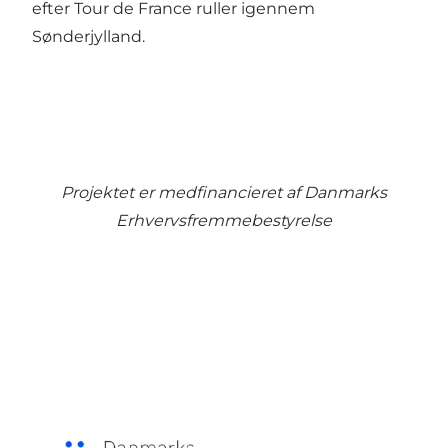
efter Tour de France ruller igennem
Sønderjylland.
Projektet er medfinancieret af Danmarks
Erhvervsfremmebestyrelse