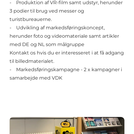
- Produktion af VR-film samt udstyr, herunder
3 podier til brug ved messer og
turistbureauerne.
- Udvikling af markedsføringskoncept,
herunder foto og videomateriale samt artikler
med DE og NL som målgruppe
Kontakt os hvis du er interesseret i at få adgang
til billedmaterialet.
- Markedsføringskampagne - 2 x kampagner i
samarbejde med VDK