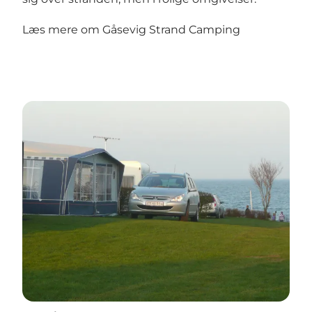
Læs mere om
Gåsevig Strand Camping