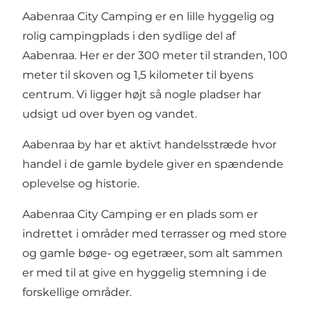
Aabenraa City Camping er en lille hyggelig og
rolig campingplads i den sydlige del af
Aabenraa. Her er der 300 meter til stranden, 100
meter til skoven og 1,5 kilometer til byens
centrum. Vi ligger højt så nogle pladser har
udsigt ud over byen og vandet.
Aabenraa by har et aktivt handelsstræde hvor
handel i de gamle bydele giver en spændende
oplevelse og historie.
Aabenraa City Camping er en plads som er
indrettet i områder med terrasser og med store
og gamle bøge- og egetræer, som alt sammen
er med til at give en hyggelig stemning i de
forskellige områder.