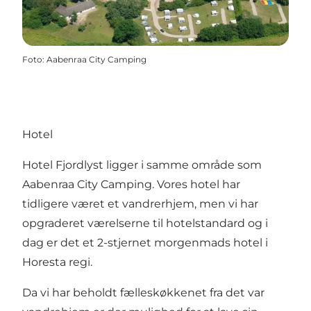
Foto
:
Aabenraa City Camping
Hotel
Hotel Fjordlyst ligger i samme område som
Aabenraa City Camping. Vores hotel har
tidligere været et vandrerhjem, men vi har
opgraderet værelserne til hotelstandard og i
dag er det et 2-stjernet morgenmads hotel i
Horesta regi.
Da vi har beholdt fælleskøkkenet fra det var