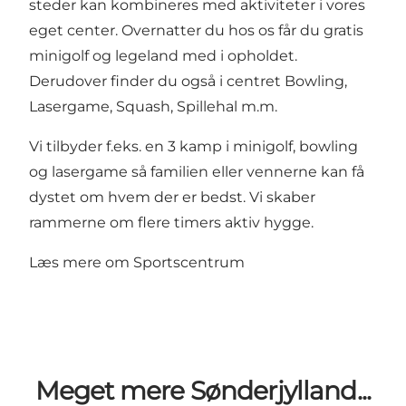
steder kan kombineres med aktiviteter i vores
eget center. Overnatter du hos os får du gratis
minigolf og legeland med i opholdet.
Derudover finder du også i centret Bowling,
Lasergame, Squash, Spillehal m.m.
Vi tilbyder f.eks. en 3 kamp i minigolf, bowling
og lasergame så familien eller vennerne kan få
dystet om hvem der er bedst. Vi skaber
rammerne om flere timers aktiv hygge.
Læs mere om
Sportscentrum
Meget mere Sønderjylland...