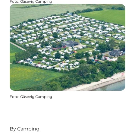
Foto
:
Gåsevig Camping
Foto
:
Gåsevig Camping
By Camping