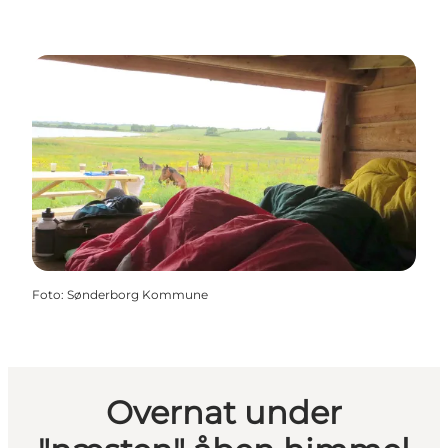
Foto
:
Sønderborg Kommune
Overnat under