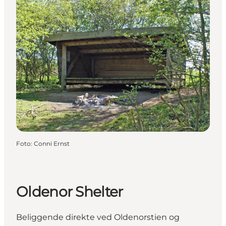
Foto
:
Conni Ernst
Oldenor Shelter
Beliggende direkte ved Oldenorstien og