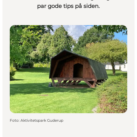
par gode tips på siden.
Foto
:
Aktivitetspark Guderup