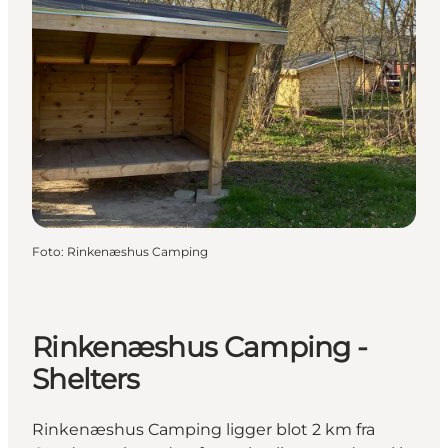
Foto
:
Rinkenæshus Camping
Rinkenæshus Camping -
Shelters
Rinkenæshus Camping ligger blot 2 km fra