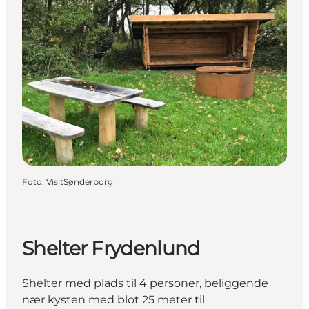
Foto
:
VisitSønderborg
Shelter Frydenlund
Shelter med plads til 4 personer, beliggende
nær kysten med blot 25 meter til