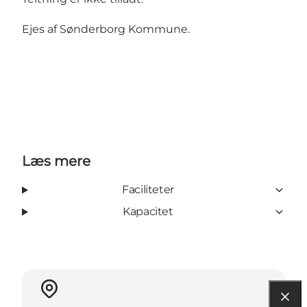
Ejes af Sønderborg Kommune.
Læs mere
Faciliteter
Kapacitet