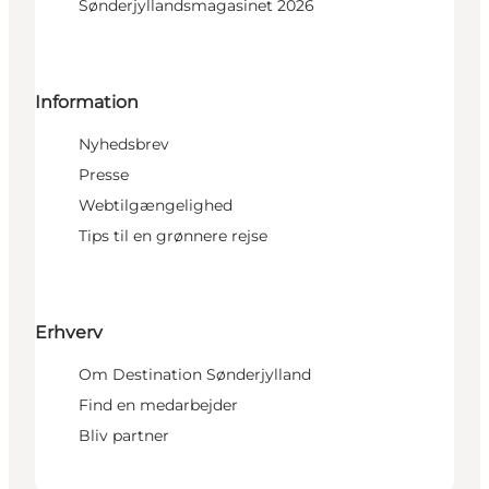
Sønderjyllandsmagasinet 2026
Information
Nyhedsbrev
Presse
Webtilgængelighed
Tips til en grønnere rejse
Erhverv
Om Destination Sønderjylland
Find en medarbejder
Bliv partner