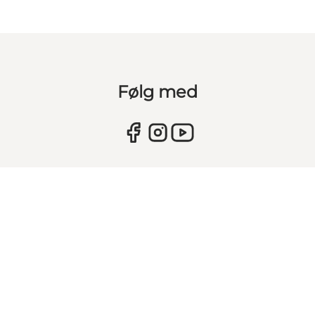
Følg med