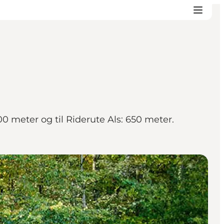
00 meter og til Riderute Als: 650 meter.