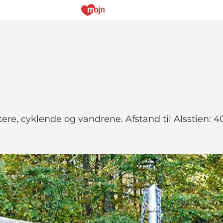
ttere, cyklende og vandrene. Afstand til Alsstien: 4