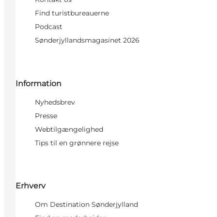
Find turistbureauerne
Podcast
Sønderjyllandsmagasinet 2026
Information
Nyhedsbrev
Presse
Webtilgængelighed
Tips til en grønnere rejse
Erhverv
Om Destination Sønderjylland