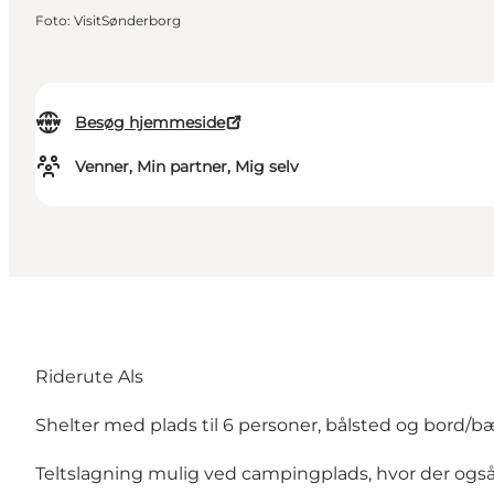
Foto
:
VisitSønderborg
Besøg hjemmeside
Venner, Min partner, Mig selv
Riderute Als
Shelter med plads til 6 personer, bålsted og bord
Teltslagning mulig ved campingplads, hvor der også 