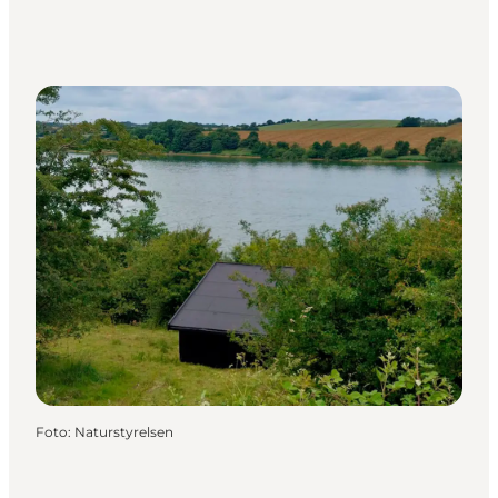
Foto
:
Naturstyrelsen