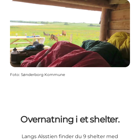
Foto
:
Sønderborg Kommune
Overnatning i et shelter.
Langs Alsstien finder du 9 shelter med