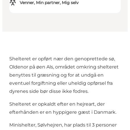
Venner, Min partner, Mig selv
Shelteret er opført nær den genoprettede sø,
Oldenor på øen Als, området omkring shelteret
benyttes til græsning og for at undgå en
eventuel forgiftning eller uheldig opførsel fra
dyrenes side bør disse ikke fodres.
Shelteret er opkaldt efter en
hejreart, der
efterhånden er en hyppigere gæst
i Danmark.
Minishelter, Sølvhejren, har plads til 3 personer