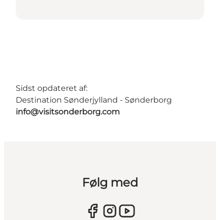
Sidst opdateret af:
Destination Sønderjylland - Sønderborg
info@visitsonderborg.com
Følg med