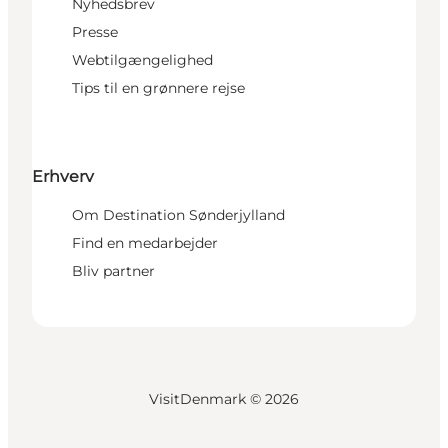
Nyhedsbrev
Presse
Webtilgængelighed
Tips til en grønnere rejse
Erhverv
Om Destination Sønderjylland
Find en medarbejder
Bliv partner
VisitDenmark ©
2026