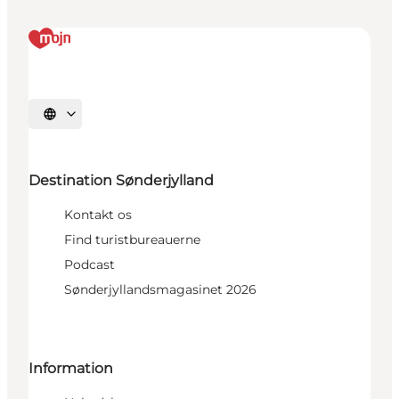
Vælg sprog
Destination Sønderjylland
Kontakt os
Find turistbureauerne
Podcast
Sønderjyllandsmagasinet 2026
Information