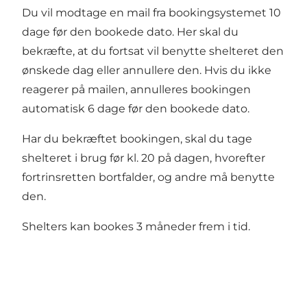
Du vil modtage en mail fra bookingsystemet 10
dage før den bookede dato. Her skal du
bekræfte, at du fortsat vil benytte shelteret den
ønskede dag eller annullere den. Hvis du ikke
reagerer på mailen, annulleres bookingen
automatisk 6 dage før den bookede dato.
Har du bekræftet bookingen, skal du tage
shelteret i brug før kl. 20 på dagen, hvorefter
fortrinsretten bortfalder, og andre må benytte
den.
Shelters kan bookes 3 måneder frem i tid.