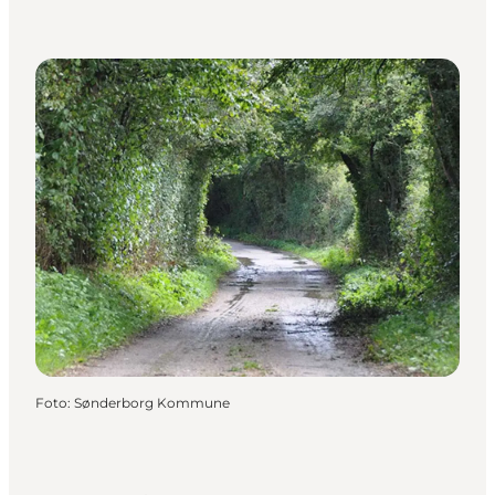
Foto
:
Sønderborg Kommune