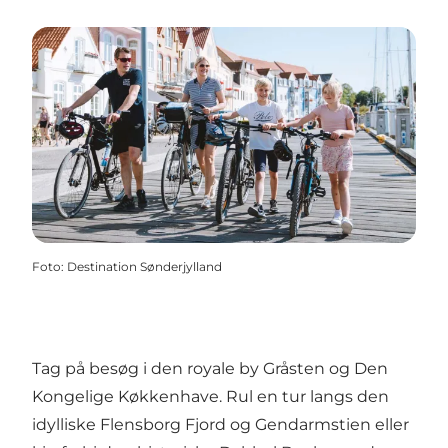
Foto
:
Destination Sønderjylland
Tag på besøg i den royale by Gråsten og Den
Kongelige Køkkenhave. Rul en tur langs den
idylliske Flensborg Fjord og Gendarmstien eller