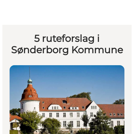
5 ruteforslag i
Sønderborg Kommune