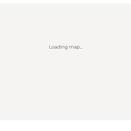
Loading map...