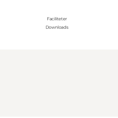
Faciliteter
Downloads