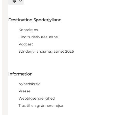
Vælg sprog
Destination Sønderjylland
Kontakt os
Find turistbureauerne
Podcast
Sønderjyllandsmagasinet 2026
Information
Nyhedsbrev
Presse
Webtilgængelighed
Tips til en grønnere rejse