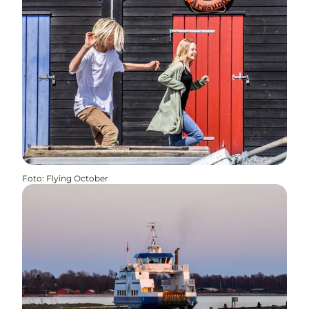
Foto
:
Flying October