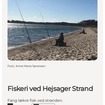
Foto
:
Anne Marie Sørensen
Fiskeri ved Hejsager Strand
Fang lækre fisk ved stranden.