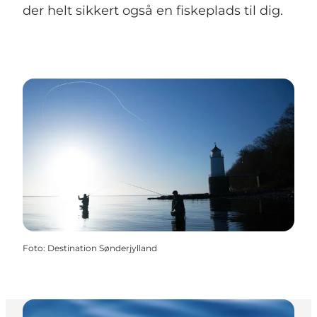
der helt sikkert også en fiskeplads til dig.
Foto
:
Destination Sønderjylland