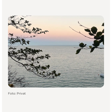
Foto
:
Privat