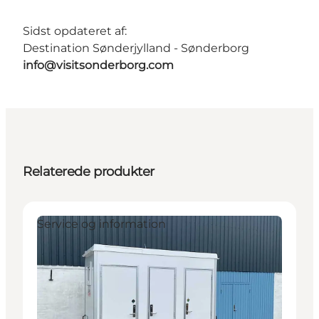
Sidst opdateret af:
Destination Sønderjylland - Sønderborg
info@visitsonderborg.com
Relaterede produkter
Service og information