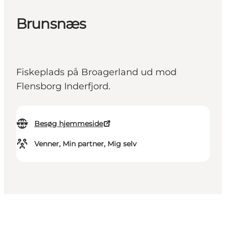
Brunsnæs
Fiskeplads på Broagerland ud mod
Flensborg Inderfjord.
Besøg hjemmeside
Venner, Min partner, Mig selv