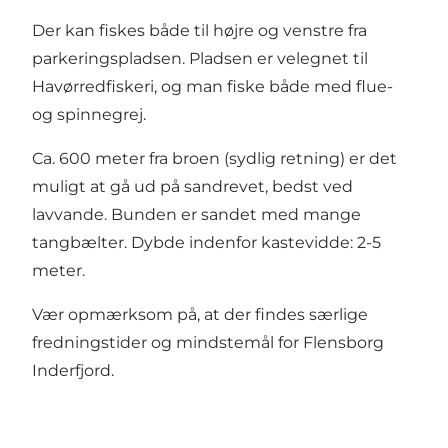
Der kan fiskes både til højre og venstre fra
parkeringspladsen. Pladsen er velegnet til
Havørredfiskeri, og man fiske både med flue-
og spinnegrej.
Ca. 600 meter fra broen (sydlig retning) er det
muligt at gå ud på sandrevet, bedst ved
lavvande. Bunden er sandet med mange
tangbælter. Dybde indenfor kastevidde: 2-5
meter.
Vær opmærksom på, at der findes særlige
fredningstider og mindstemål for Flensborg
Inderfjord.