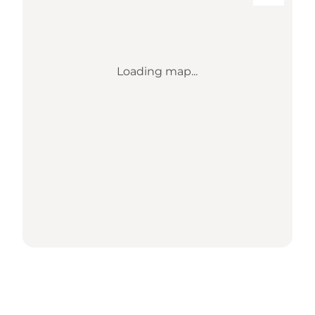
Loading map...