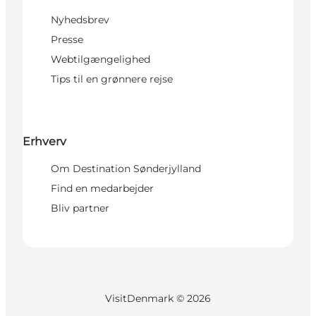
Nyhedsbrev
Presse
Webtilgængelighed
Tips til en grønnere rejse
Erhverv
Om Destination Sønderjylland
Find en medarbejder
Bliv partner
VisitDenmark ©
2026