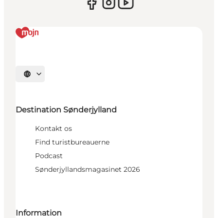
Vælg sprog
Destination Sønderjylland
Kontakt os
Find turistbureauerne
Podcast
Sønderjyllandsmagasinet 2026
Information