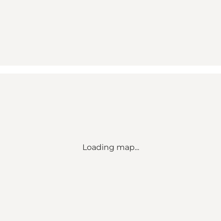
Loading map...