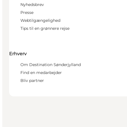
Nyhedsbrev
Presse
Webtilgængelighed
Tips til en grønnere rejse
Erhverv
Om Destination Sønderjylland
Find en medarbejder
Bliv partner