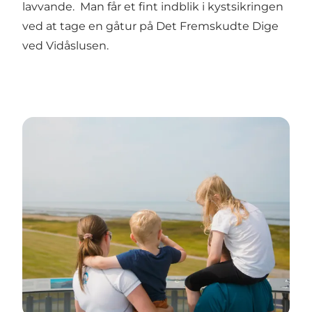
lavvande. Man får et fint indblik i kystsikringen
ved at tage en gåtur på Det Fremskudte Dige
ved Vidåslusen.