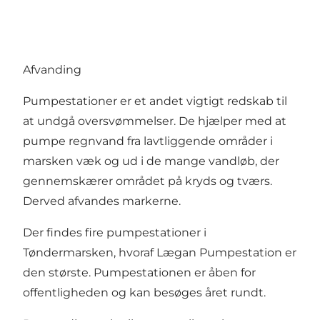
Afvanding
Pumpestationer er et andet vigtigt redskab til
at undgå oversvømmelser. De hjælper med at
pumpe regnvand fra lavtliggende områder i
marsken væk og ud i de mange vandløb, der
gennemskærer området på kryds og tværs.
Derved afvandes markerne.
Der findes fire pumpestationer i
Tøndermarsken, hvoraf Lægan Pumpestation er
den største. Pumpestationen er åben for
offentligheden og kan besøges året rundt.