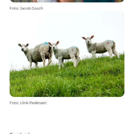
Foto
:
Jacob Gosch
Foto
:
Ulrik Pedersen