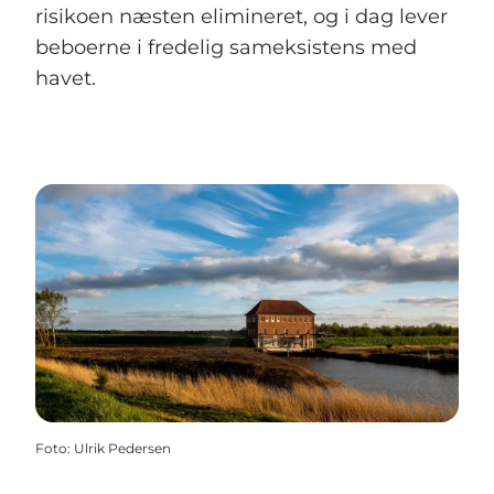
risikoen næsten elimineret, og i dag lever
beboerne i fredelig sameksistens med
havet.
Foto
:
Ulrik Pedersen