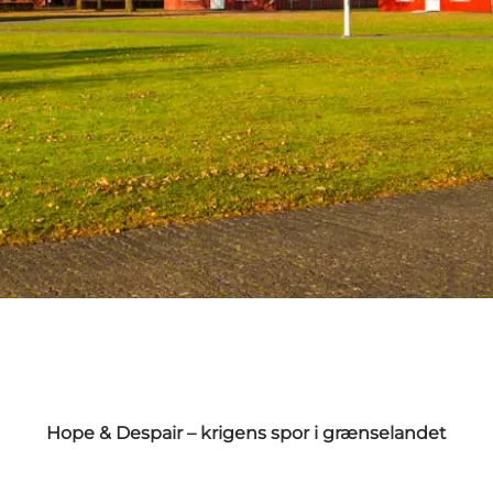
Hope & Despair – krigens spor i grænselandet