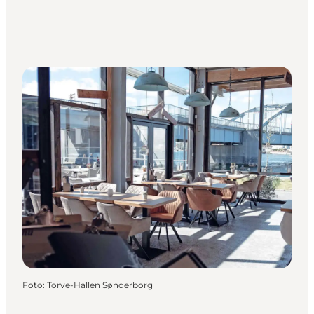
Foto
:
Torve-Hallen Sønderborg