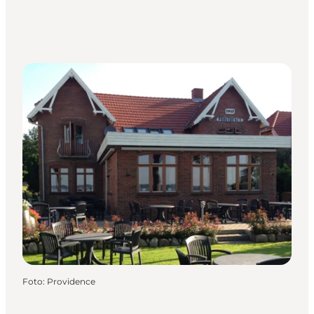
Foto
:
Providence