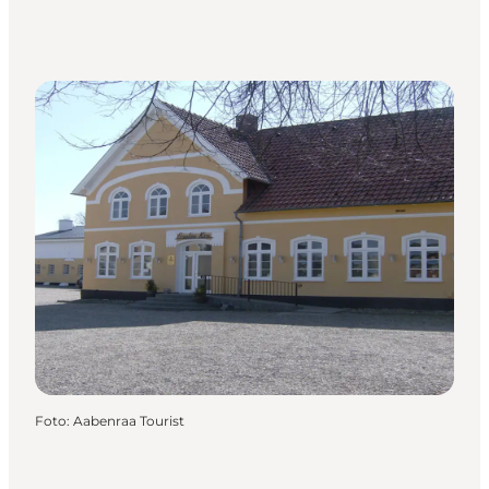
Foto
:
Aabenraa Tourist