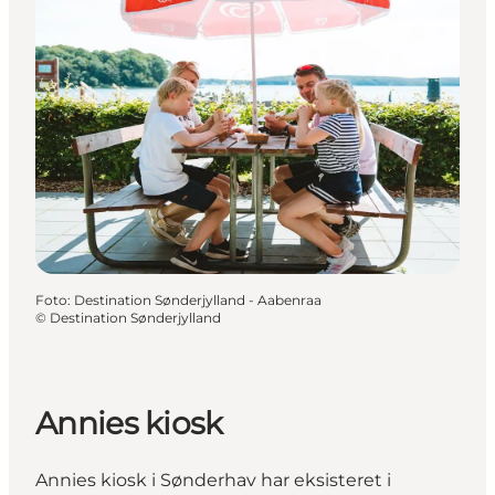
Foto
:
Destination Sønderjylland - Aabenraa
©
Destination Sønderjylland
Annies kiosk
Annies kiosk i Sønderhav har eksisteret i