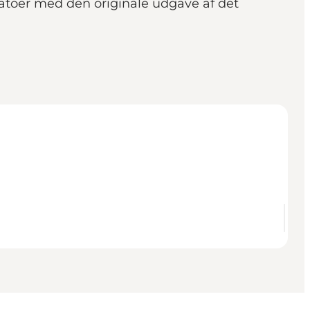
datoer med den originale udgave af det