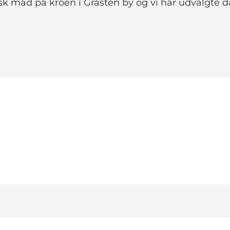
sk mad på kroen i Gråsten by og vi har udvalgte 