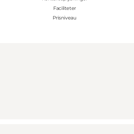
Faciliteter
Prisniveau