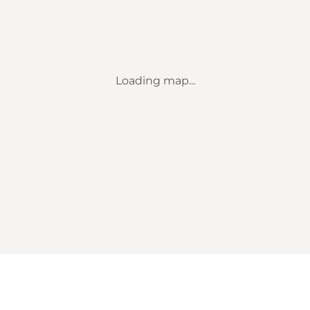
Loading map...