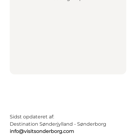
Sidst opdateret af:
Destination Sønderjylland - Sønderborg
info@visitsonderborg.com