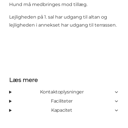
Hund må medbringes mod tillæg.
Lejligheden på 1. sal har udgang til altan og
lejligheden i annekset har udgang til terrassen.
Læs mere
Kontaktoplysninger
Faciliteter
Kapacitet