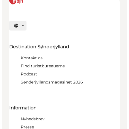
Vælg sprog
Destination Sønderjylland
Kontakt os
Find turistbureauerne
Podcast
Sønderjyllandsmagasinet 2026
Information
Nyhedsbrev
Presse