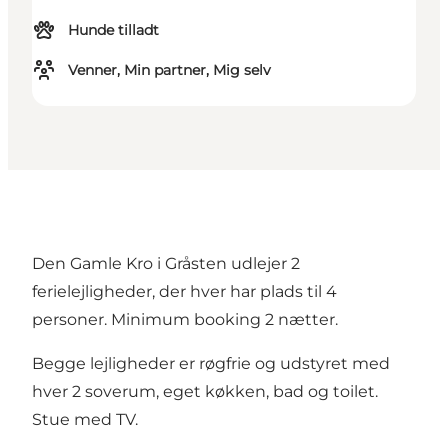
Hunde tilladt
Venner, Min partner, Mig selv
Den Gamle Kro i Gråsten udlejer 2
ferielejligheder, der hver har plads til 4
personer. Minimum booking 2 nætter.
Begge lejligheder er røgfrie og udstyret med
hver 2 soverum, eget køkken, bad og toilet.
Stue med TV.