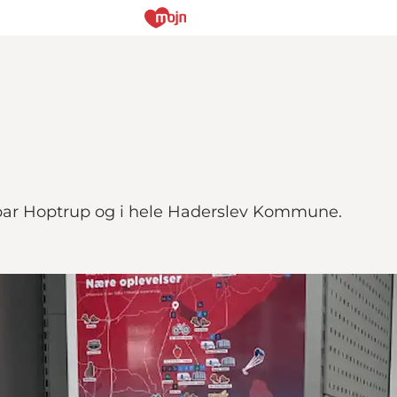
 Spar Hoptrup og i hele Haderslev Kommune.