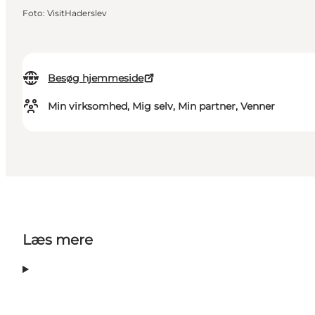
Foto
:
VisitHaderslev
Besøg hjemmeside
Min virksomhed, Mig selv, Min partner, Venner
Læs mere