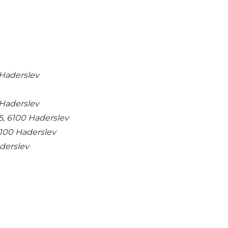
 Haderslev
Haderslev
5, 6100 Haderslev
6100 Haderslev
derslev