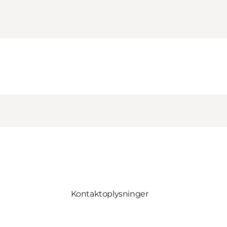
Kontaktoplysninger