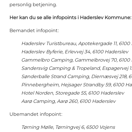
personlig betjening.
Her kan du se alle infopoints i Haderslev Kommune:
Bemandet infopoint:
Haderslev Turistbureau, Apotekergade 11, 6100
Haderslev Byferie, Erlevvej 34, 6100 Haderslev
Gammelbro Camping, Gammelbrovej 70, 6100 
Sandersvig Camping & Tropeland, Espagervej 1
Sønderballe Strand Camping, Diernæsvej 218, 
Pinnebergheim, Hejsager Strandby 59, 6100 Ha
Hotel Norden, Storegade 55, 6100 Haderslev
Aarø Camping, Aarø 260, 6100 Haderslev
Ubemandet infopoint:
Tørning Mølle, Tørningvej 6, 6500 Vojens