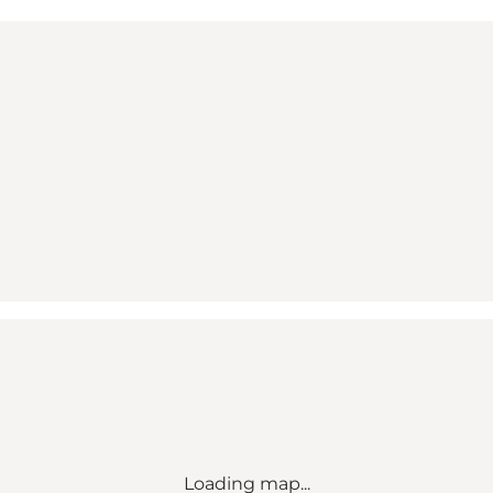
Loading map...