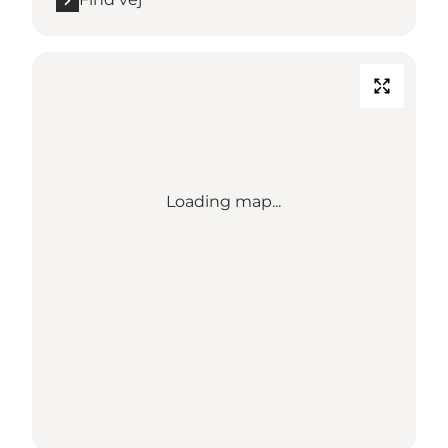
Loading map...