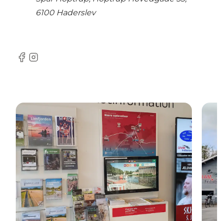
6100 Haderslev
Facebook
Instagram