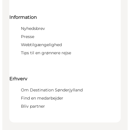
Information
Nyhedsbrev
Presse
Webtilgængelighed
Tips til en grønnere rejse
Erhverv
Om Destination Sønderjylland
Find en medarbejder
Bliv partner