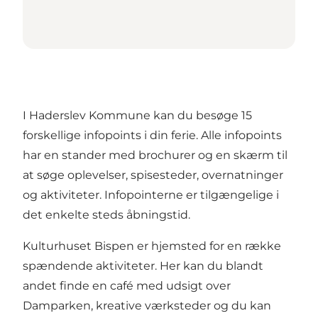
I Haderslev Kommune kan du besøge 15
forskellige infopoints i din ferie. Alle infopoints
har en stander med brochurer og en skærm til
at søge oplevelser, spisesteder, overnatninger
og aktiviteter. Infopointerne er tilgængelige i
det enkelte steds åbningstid.
Kulturhuset Bispen er hjemsted for en række
spændende aktiviteter. Her kan du blandt
andet finde en café med udsigt over
Damparken, kreative værksteder og du kan