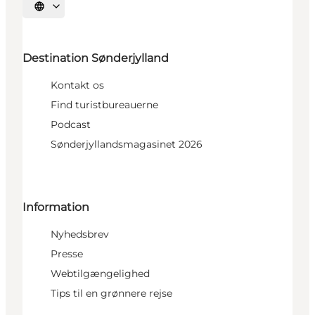
Vælg sprog
Destination Sønderjylland
Kontakt os
Find turistbureauerne
Podcast
Sønderjyllandsmagasinet 2026
Information
Nyhedsbrev
Presse
Webtilgængelighed
Tips til en grønnere rejse