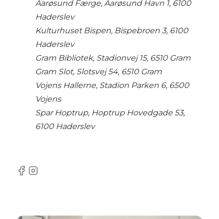
Aarøsund Færge, Aarøsund Havn 1, 6100
Haderslev
Kulturhuset Bispen, Bispebroen 3, 6100
Haderslev
Gram Bibliotek, Stadionvej 15, 6510 Gram
Gram Slot, Slotsvej 54, 6510 Gram
Vojens Hallerne, Stadion Parken 6, 6500
Vojens
Spar Hoptrup, Hoptrup Hovedgade 53,
6100 Haderslev
Facebook
Instagram