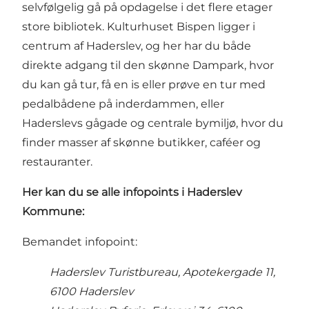
selvfølgelig gå på opdagelse i det flere etager
store bibliotek. Kulturhuset Bispen ligger i
centrum af Haderslev, og her har du både
direkte adgang til den skønne Dampark, hvor
du kan gå tur, få en is eller prøve en tur med
pedalbådene på inderdammen, eller
Haderslevs gågade og centrale bymiljø, hvor du
finder masser af skønne butikker, caféer og
restauranter.
Her kan du se alle infopoints i Haderslev
Kommune:
Bemandet infopoint:
Haderslev Turistbureau, Apotekergade 11,
6100 Haderslev