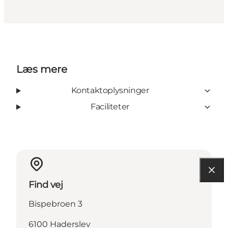
Læs mere
Kontaktoplysninger
Faciliteter
Find vej
Bispebroen 3
6100 Haderslev