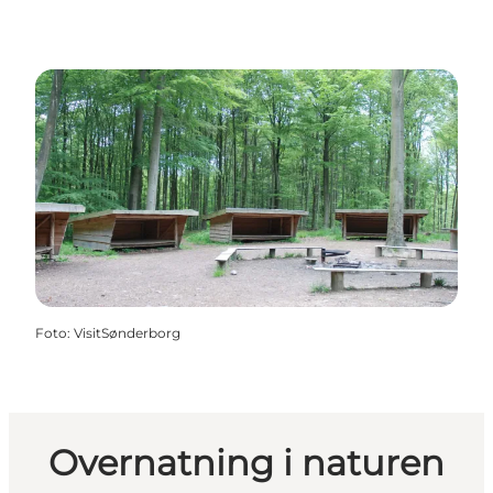
Foto
:
VisitSønderborg
Overnatning i naturen