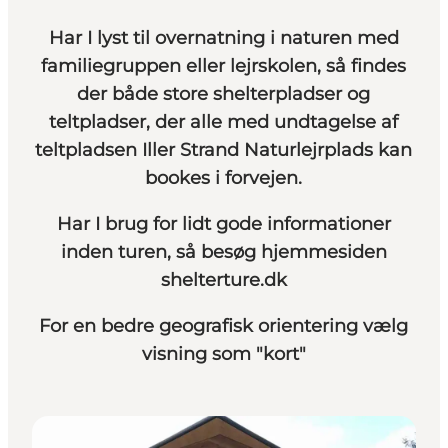
Har I lyst til overnatning i naturen med
familiegruppen eller lejrskolen, så findes
der både store shelterpladser og
teltpladser, der alle med undtagelse af
teltpladsen Iller Strand Naturlejrplads kan
bookes i forvejen.
Har I brug for lidt gode informationer
inden turen, så besøg hjemmesiden
shelterture.dk
For en bedre geografisk orientering vælg
visning som "kort"