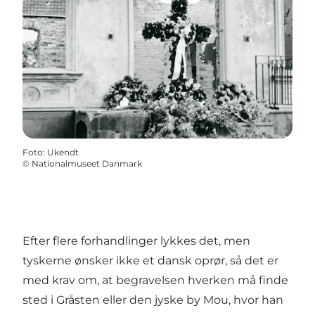
Foto
:
Ukendt
©
Nationalmuseet Danmark
Efter flere forhandlinger lykkes det, men
tyskerne ønsker ikke et dansk oprør, så det er
med krav om, at begravelsen hverken må finde
sted i Gråsten eller den jyske by Mou, hvor han