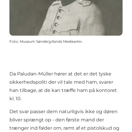
Foto
:
Museum Sønderjyllands Mediearkiv
Da Paludan-Müller hører at det er det tyske
sikkerhedspoliti der vil tale med ham, svarer
han tilbage, at de kan træffe ham på kontoret
kl. 10.
Det svar passer dem naturligvis ikke og døren
bliver sprængt op - den første mand der
trænger ind falder om, ramt af et pistolskud og