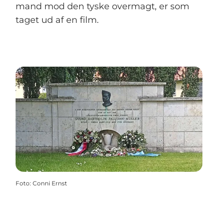
mand mod den tyske overmagt, er som
taget ud af en film.
Foto
:
Conni Ernst