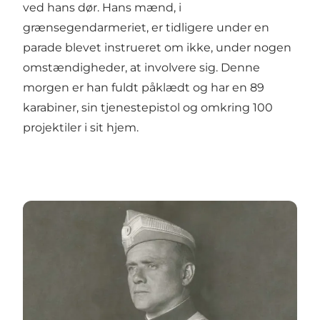
ved hans dør. Hans mænd, i
grænsegendarmeriet, er tidligere under en
parade blevet instrueret om ikke, under nogen
omstændigheder, at involvere sig. Denne
morgen er han fuldt påklædt og har en 89
karabiner, sin tjenestepistol og omkring 100
projektiler i sit hjem.