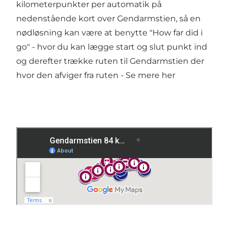
kilometerpunkter per automatik på
nedenstående kort over Gendarmstien, så en
nødløsning kan være at benytte "How far did i
go" - hvor du kan lægge start og slut punkt ind
og derefter trække ruten til Gendarmstien der
hvor den afviger fra ruten -
Se mere her