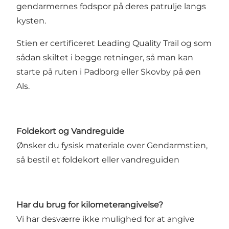
gendarmernes fodspor på deres patrulje langs
kysten.
Stien er certificeret Leading Quality Trail og som
sådan skiltet i begge retninger, så man kan
starte på ruten i Padborg eller Skovby på øen
Als.
Foldekort og Vandreguide
Ønsker du fysisk materiale over Gendarmstien,
så
bestil et foldekort eller vandreguiden
Har du brug for kilometerangivelse?
Vi har desværre ikke mulighed for at angive