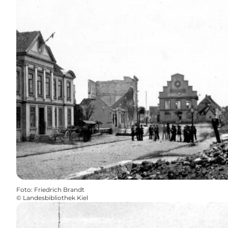
Foto
:
Friedrich Brandt
©
Landesbibliothek Kiel