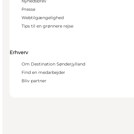
Nyhedsbrev
Presse
Webtilgængelighed
Tips til en grønnere rejse
Erhverv
Om Destination Sønderjylland
Find en medarbejder
Bliv partner