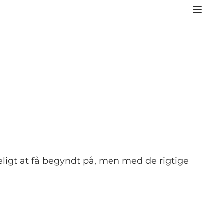
igt at få begyndt på, men med de rigtige