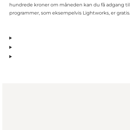
hundrede kroner om måneden kan du få adgang til f
programmer, som eksempelvis Lightworks, er gratis