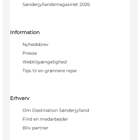
Sønderjyllandsmagasinet 2026
Information
Nyhedsbrev
Presse
Webtilgængelighed
Tips til en grønnere rejse
Erhverv
Om Destination Sønderjylland
Find en medarbejder
Bliv partner