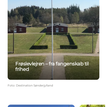
Frøslevlejren – fra fangenskab til
frihed
Foto
:
Destination Sønderjylland