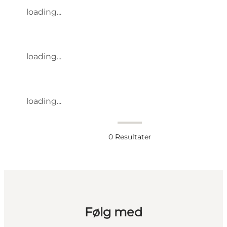
loading...
loading...
loading...
0
Resultater
Følg med