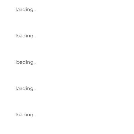
loading...
loading...
loading...
loading...
loading...