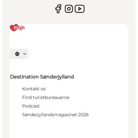
Vælg sprog
Destination Sønderjylland
Kontakt os
Find turistbureauerne
Podcast
Sønderjyllandsmagasinet 2026