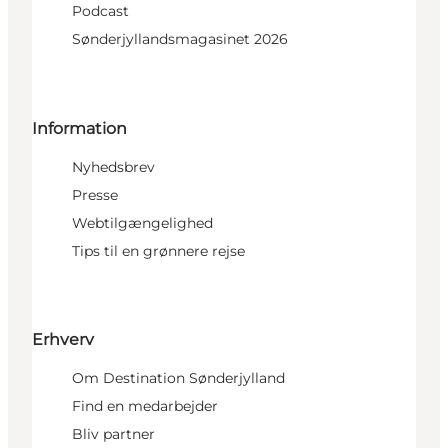
Podcast
Sønderjyllandsmagasinet 2026
Information
Nyhedsbrev
Presse
Webtilgængelighed
Tips til en grønnere rejse
Erhverv
Om Destination Sønderjylland
Find en medarbejder
Bliv partner