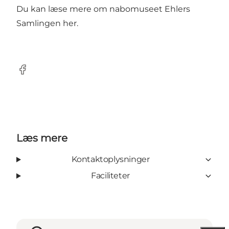
Du kan læse mere om nabomuseet Ehlers
Samlingen
her
.
Facebook
Læs mere
Kontaktoplysninger
Faciliteter