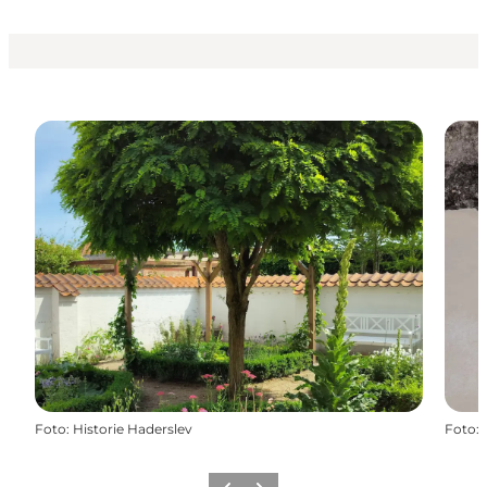
Foto
:
Historie Haderslev
Foto
: