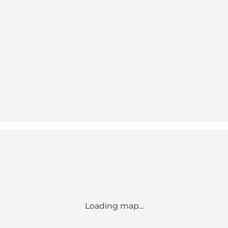
Loading map...