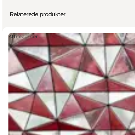
Relaterede produkter
Attraktioner