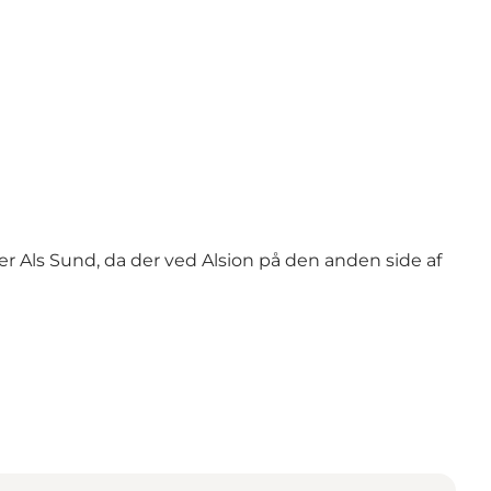
er Als Sund, da der ved Alsion på den anden side af