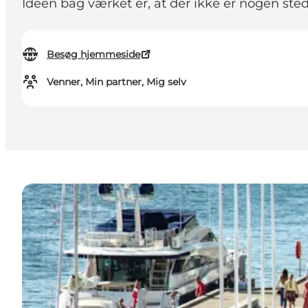
Ideen bag værket er, at der ikke er nogen stede
Besøg hjemmeside
Venner, Min partner, Mig selv