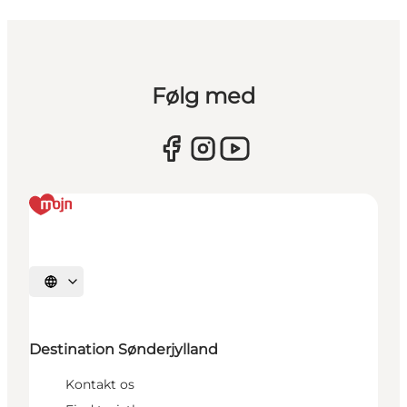
Følg med
Vælg sprog
Destination Sønderjylland
Kontakt os