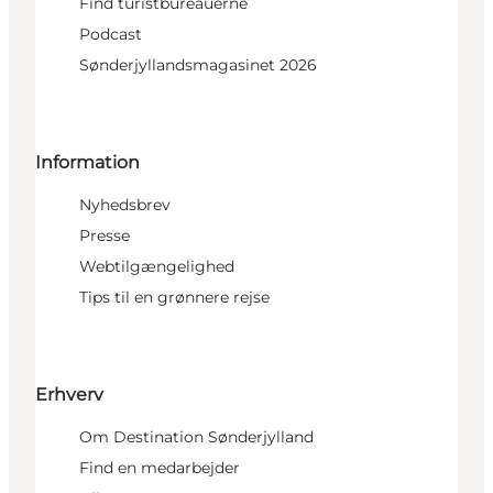
Find turistbureauerne
Podcast
Sønderjyllandsmagasinet 2026
Information
Nyhedsbrev
Presse
Webtilgængelighed
Tips til en grønnere rejse
Erhverv
Om Destination Sønderjylland
Find en medarbejder