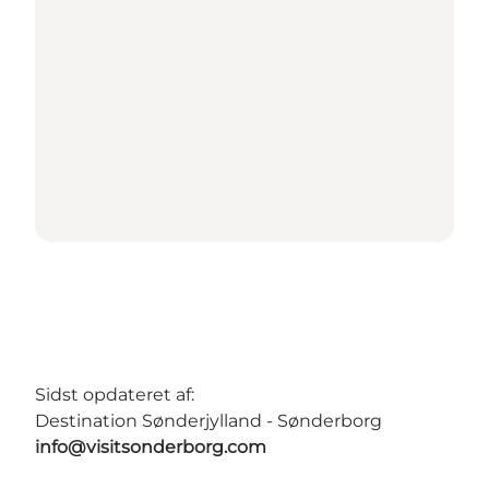
Sidst opdateret af:
Destination Sønderjylland - Sønderborg
info@visitsonderborg.com